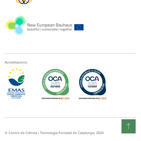
Acreditacions:
© Centre de Ciència i Tecnologia Forestal de Catalunya, 2024