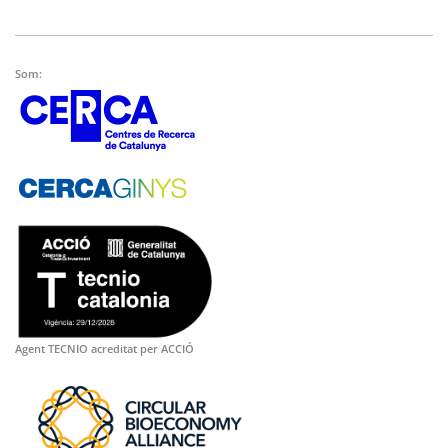
Som:
Agent TECNIO acreditat per ACCIÓ