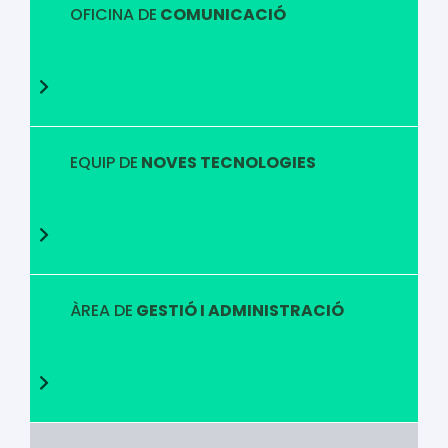
OFICINA DE
COMUNICACIÓ
EQUIP DE
NOVES TECNOLOGIES
ÀREA DE
GESTIÓ I ADMINISTRACIÓ