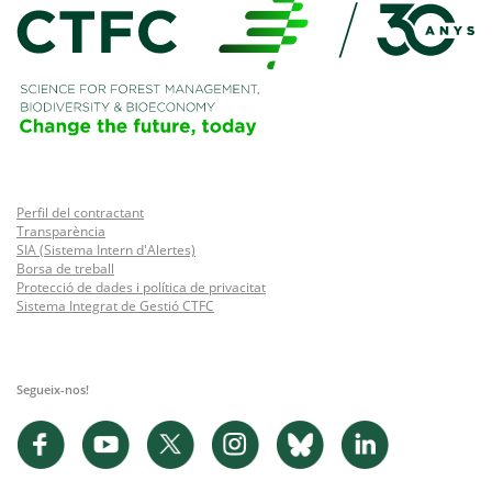
Perfil del contractant
Transparència
SIA (Sistema Intern d'Alertes)
Borsa de treball
Protecció de dades i política de privacitat
Sistema Integrat de Gestió CTFC
Segueix-nos!