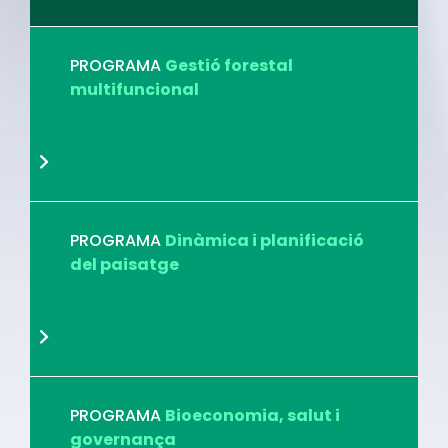
PROGRAMA
Gestió forestal
multifuncional
PROGRAMA
Dinàmica i planificació
del paisatge
PROGRAMA
Bioeconomia, salut i
governança