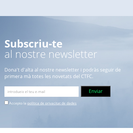
Subscriu-te
al nostre newsletter
Dona't d'alta al nostre newsletter i podràs seguir de
primera mà totes les novetats del CTFC.
Accepto la
política de privacitat de dades