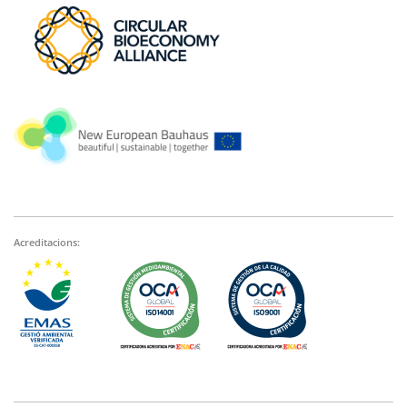
Acreditacions: