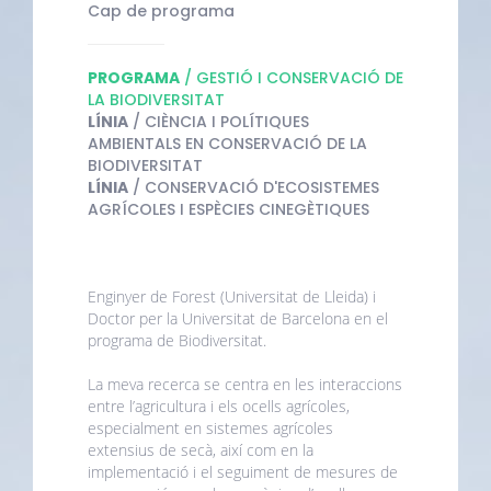
Cap de programa
PROGRAMA
/ GESTIÓ I CONSERVACIÓ DE
LA BIODIVERSITAT
LÍNIA
/ CIÈNCIA I POLÍTIQUES
AMBIENTALS EN CONSERVACIÓ DE LA
BIODIVERSITAT
LÍNIA
/ CONSERVACIÓ D'ECOSISTEMES
AGRÍCOLES I ESPÈCIES CINEGÈTIQUES
Enginyer de Forest (Universitat de Lleida) i
Doctor per la Universitat de Barcelona en el
programa de Biodiversitat.
La meva recerca se centra en les interaccions
entre l’agricultura i els ocells agrícoles,
especialment en sistemes agrícoles
extensius de secà, així com en la
implementació i el seguiment de mesures de