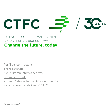
Perfil del contractant
Transparència
SIA (Sistema Intern d'Alertes)
Borsa de treball
Protecció de dades i política de privacitat
Sistema Integrat de Gestió CTFC
Segueix-nos!