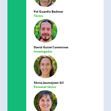
Pol Guardis Bedmar
Tècnic
David Guixé Coromines
Investigador
Xènia Jaumejoan Gil
Personal tècnic