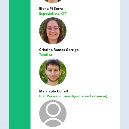
Elena Pi Serra
Especialista KTT
Cristina Ramos Garriga
Tècnica
Marc Rota Collell
PIF (Personal Investigador en Formació)