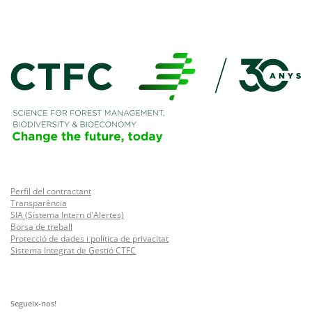
Perfil del contractant
Transparència
SIA (Sistema Intern d'Alertes)
Borsa de treball
Protecció de dades i política de privacitat
Sistema Integrat de Gestió CTFC
Segueix-nos!