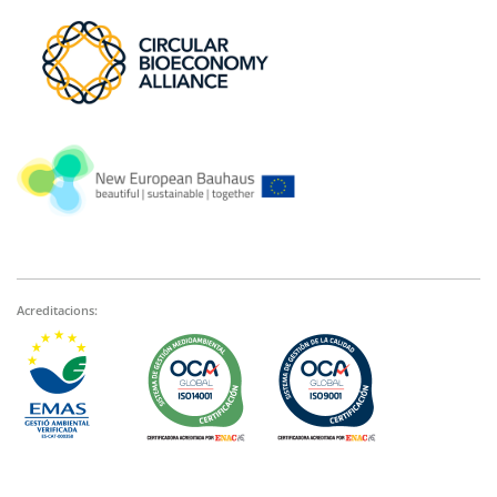
Acreditacions: