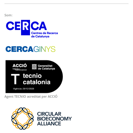
Som:
Agent TECNIO acreditat per ACCIÓ