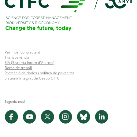
Perfil del contractant
Transparència
SIA (Sistema Intern d'Alertes)
Borsa de treball
Protecció de dades i política de privacitat
Sistema Integrat de Gestió CTFC
Segueix-nos!