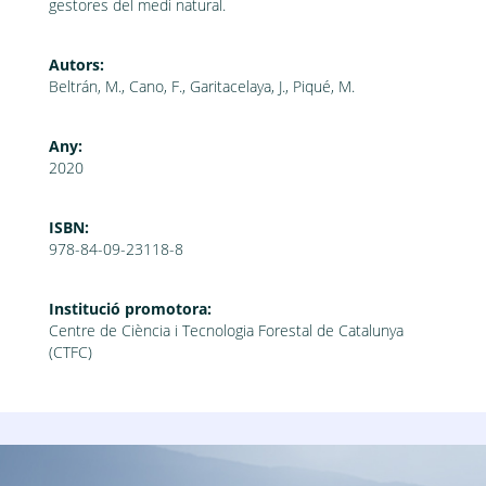
gestores del medi natural.
Autors:
Beltrán, M., Cano, F., Garitacelaya, J., Piqué, M.
Any:
2020
ISBN:
978-84-09-23118-8
Institució promotora:
Centre de Ciència i Tecnologia Forestal de Catalunya
(CTFC)