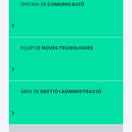
OFICINA DE
COMUNICACIÓ
EQUIP DE
NOVES TECNOLOGIES
ÀREA DE
GESTIÓ I ADMINISTRACIÓ