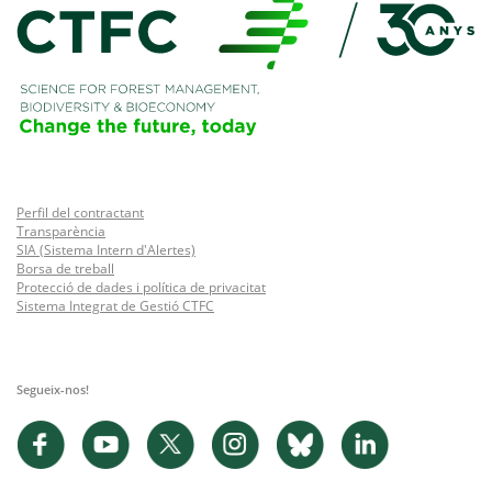
Perfil del contractant
Transparència
SIA (Sistema Intern d'Alertes)
Borsa de treball
Protecció de dades i política de privacitat
Sistema Integrat de Gestió CTFC
Segueix-nos!