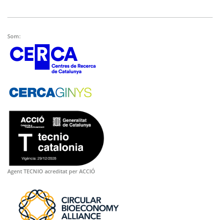
Som:
Agent TECNIO acreditat per ACCIÓ