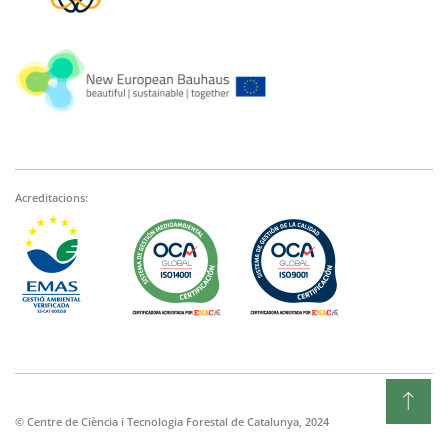
Acreditacions:
© Centre de Ciència i Tecnologia Forestal de Catalunya, 2024