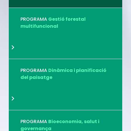
PROGRAMA
Gestió forestal
multifuncional
PROGRAMA
Dinàmica i planificació
del paisatge
PROGRAMA
Bioeconomia, salut i
governança